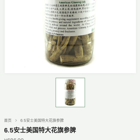
首页
6.5安士美国特大花旗参脾
6.5安士美国特大花旗参脾