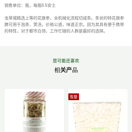
销售单位：瓶，每瓶6.5安士
虫草城精选上等的花旗参，全机械化流程切成条。条状的特花旗参
脾可用于泡茶、煲汤，价格公道，味道正宗。因为其具有便于携带
的特性，对于都市白领、工作忙碌的人群是最好的选择。
您可能还喜欢
相关产品
售罄